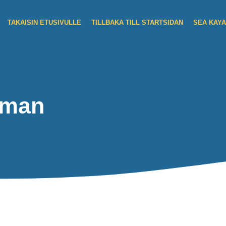
TAKAISIN ETUSIVULLE
TILLBAKA TILL STARTSIDAN
SEA KAYA
kman