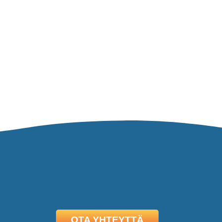
OTA YHTEYTTÄ