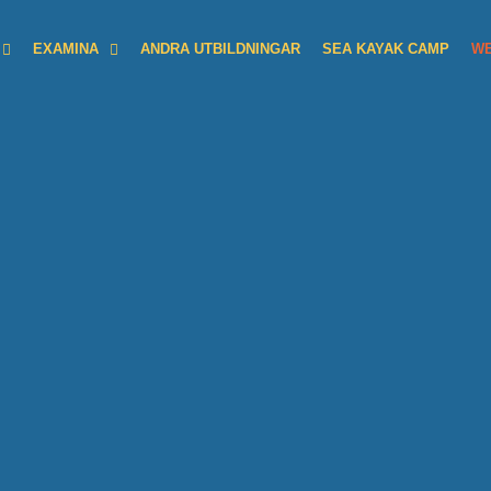
EXAMINA
ANDRA UTBILDNINGAR
SEA KAYAK CAMP
WE