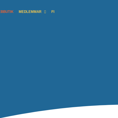
BBUTIK
MEDLEMMAR
FI