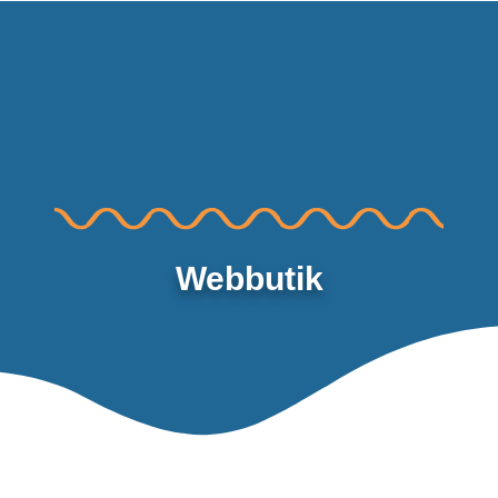
Webbutik